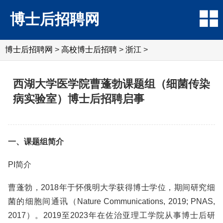
博士后招聘网
博士后招聘网
>
高校博士后招聘
>
浙江
>
西湖大学医学院曹蓬勃课题组（细菌传染
病实验室）博士后招聘启事
一、课题组简介
PI简介
曹蓬勃，2018年于怀俄明大学获得博士学位，期间研究细
菌的细胞间通讯（Nature Communications, 2019; PNAS,
2017）。2019至2023年在佐治亚理工学院从事博士后研