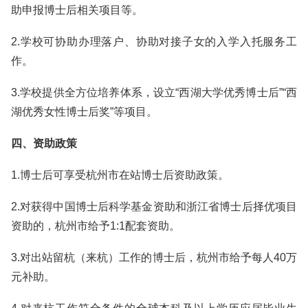
助申报博士后相关项目等。
2.学校可协助办理落户、协助对接子女的入学入托服务工
作。
3.学校提供全方位培养体系，设立“西湖大学优秀博士后”“西
湖优秀女性博士后奖”等项目。
四、资助政策
1.博士后可享受杭州市在站博士后资助政策。
2.对获得中国博士后科学基金资助和浙江省博士后择优项目
资助的，杭州市给予1:1配套资助。
3.对出站留杭（来杭）工作的博士后，杭州市给予每人40万
元补助。