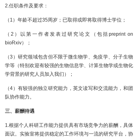
2.任职条件及要求：
（1）年龄不超过35周岁；已取得或即将取得博士学位；
（2）以第一作者发表过研究论文（包括preprint on
bioRxiv）；
（3）研究领域包含但不限于微生物学、免疫学、分子生物
学等（特别欢迎有较强的生物信息学、计算生物学或生物化
学背景的研究人员加入我们）；
（4）有较强的独立研究能力，英文读写和交流能力，和团
队协作能力。
三、薪酬待遇
1.根据个人科研工作能力提供具有市场竞争力的薪酬，具体
面议。实验室将提供稳定的工作环境与一流的研究平台，协