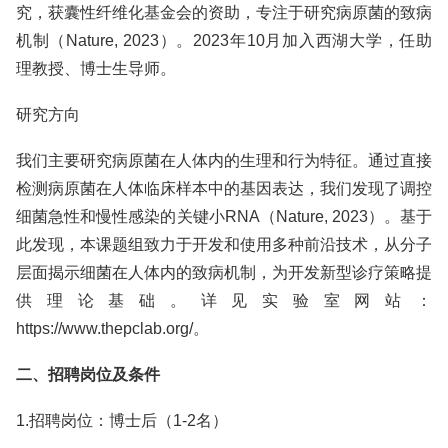
究，获囊性纤维化基金会的资助，专注于研究病原菌的致病
机制（Nature, 2023）。2023年10月加入西湖大学，任助
理教授、博士生导师。
研究方向
我们主要研究病原菌在人体内的生理和行为特征。通过直接
检测病原菌在人体临床样本中的基因表达，我们发现了调控
细菌急性和慢性感染的关键小RNA（Nature, 2023）。基于
此发现，本课题组致力于开发和使用多种前沿技术，从分子
层面揭示细菌在人体内的致病机制，为开发新型诊疗策略提
供理论基础。详见实验室网站：
https://www.thepclab.org/。
二、招聘岗位及条件
1.招聘岗位：博士后（1-2名）